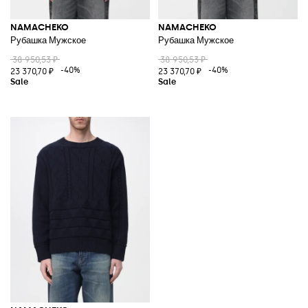
NAMACHEKO
NAMACHEKO
Рубашка Мужское
Рубашка Мужское
38 950,53 ₽
38 950,53 ₽
-40%
-40%
23 370,70 ₽
23 370,70 ₽