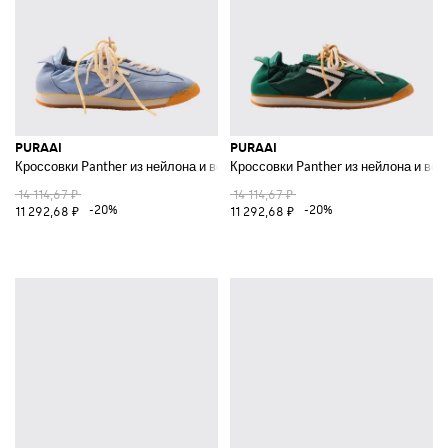
PURAAI
PURAAI
Кроссовки Panther из нейлона и веганской кожи
Кроссовки Panther из нейлона и вег
14 114,67 ₽
14 114,67 ₽
-20%
-20%
11 292,68 ₽
11 292,68 ₽