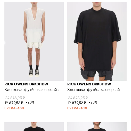
RICK OWENS DRKSHDW
RICK OWENS DRKSHDW
Хлопковая футболка оверсайз
Хлопковая футболка оверсайз
24 848,93 ₽
24 848,93 ₽
-20%
-20%
19 879,52 ₽
19 879,52 ₽