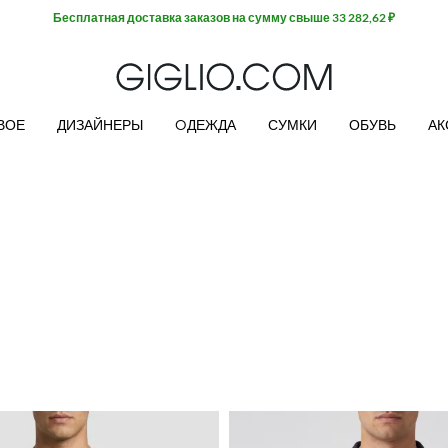
Бесплатная доставка заказов на сумму свыше 33 282,62 ₽
ВОЕ
ДИЗАЙНЕРЫ
OДЕЖДА
СУМКИ
ОБУВЬ
АК