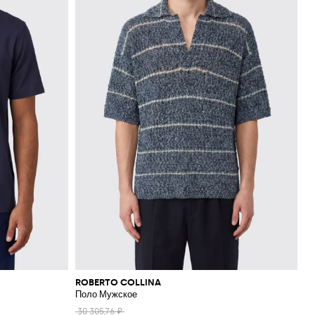
ROBERTO COLLINA
Поло Мужское
30 305,76 ₽