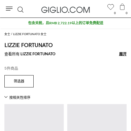
0
0
搜
包含关税，且RMB 2,722.19以上的订单免费配送
索
女士
LIZZIE FORTUNATO 女士
LIZZIE FORTUNATO
查看所有
LIZZIE FORTUNATO
展开
展开
5件商品