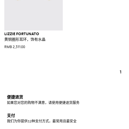
LIZZIE FORTUNATO
黄铜圈形耳环，饰有水晶
RMB 2,311.00
1
便捷退货
如果您对您的购物不满意，请使用便捷退货服务
支付
我们为你提供12种支付方式，最常用且最安全