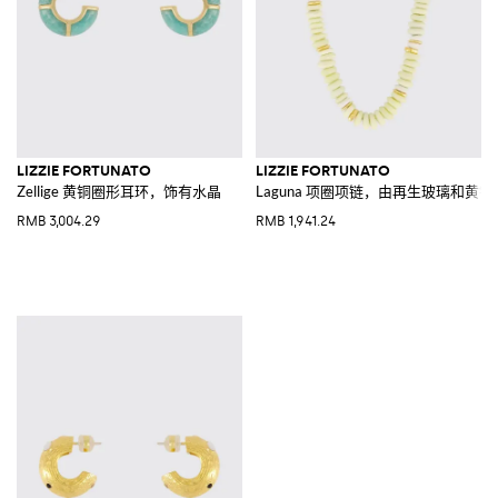
LIZZIE FORTUNATO
LIZZIE FORTUNATO
Zellige 黄铜圈形耳环，饰有水晶
Laguna 项圈项链，由再生玻璃和黄
RMB 3,004.29
RMB 1,941.24