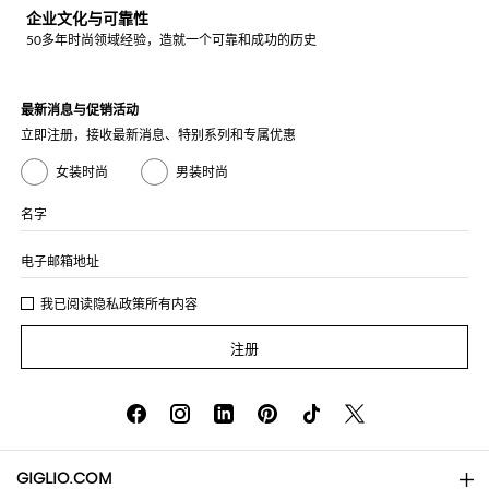
企业文化与可靠性
50多年时尚领域经验，造就一个可靠和成功的历史
最新消息与促销活动
立即注册，接收最新消息、特别系列和专属优惠
女装时尚
男装时尚
名字
电子邮箱地址
我已阅读
隐私政策
所有内容
注册
GIGLIO.COM