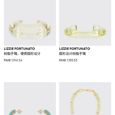
LIZZIE FORTUNATO
LIZZIE FORTUNATO
树脂手镯，硬质圆形设计
圆形设计树脂手镯
RMB 1,941.24
RMB 1,155.53