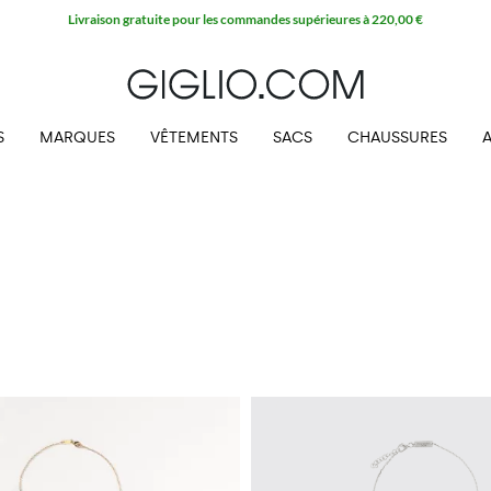
Livraison gratuite pour les commandes supérieures à 220,00 €
S
MARQUES
VÊTEMENTS
SACS
CHAUSSURES