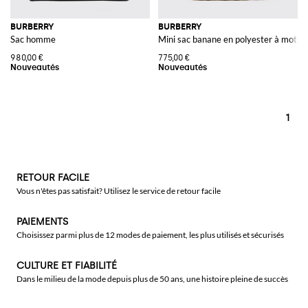
BURBERRY
BURBERRY
Sac homme
Mini sac banane en polyester à motif
980,00 €
775,00 €
1
RETOUR FACILE
Vous n'êtes pas satisfait? Utilisez le service de retour facile
PAIEMENTS
Choisissez parmi plus de 12 modes de paiement, les plus utilisés et sécurisés
CULTURE ET FIABILITÉ
Dans le milieu de la mode depuis plus de 50 ans, une histoire pleine de succès