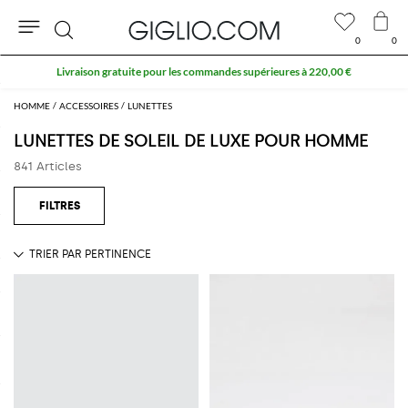
0
0
Rechercher
HOMME
ACCESSOIRES
LUNETTES
LUNETTES DE SOLEIL DE LUXE POUR HOMME
841 Articles