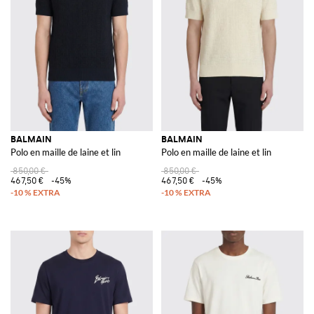
BALMAIN
BALMAIN
Polo en maille de laine et lin
Polo en maille de laine et lin
850,00 €
850,00 €
467,50 €
-45%
467,50 €
-45%