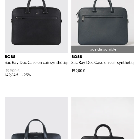
BOSS
BOSS
Sac Ray Doc Case en cuir synthétique grainé
Sac Ray Doc Case en cuir synthétique
199,00 €
199,00 €
149,24 €
-25%