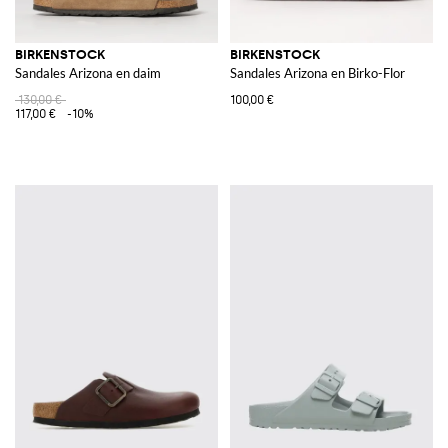
BIRKENSTOCK
BIRKENSTOCK
Sandales Arizona en daim
Sandales Arizona en Birko-Flor
130,00 €
100,00 €
117,00 €
-10%