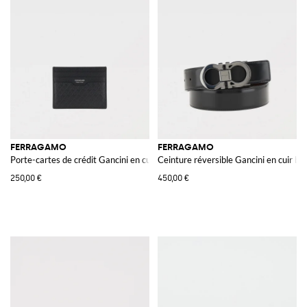
FERRAGAMO
FERRAGAMO
Porte-cartes de crédit Gancini en cuir gaufré
Ceinture réversible Gancini en cuir br
250,00 €
450,00 €