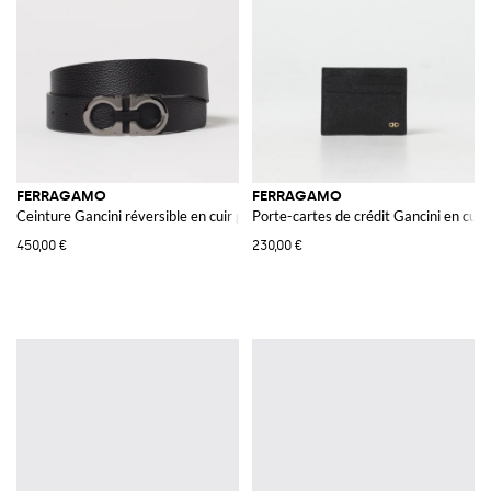
FERRAGAMO
FERRAGAMO
Ceinture Gancini réversible en cuir grainé
Porte-cartes de crédit Gancini en cuir
450,00 €
230,00 €