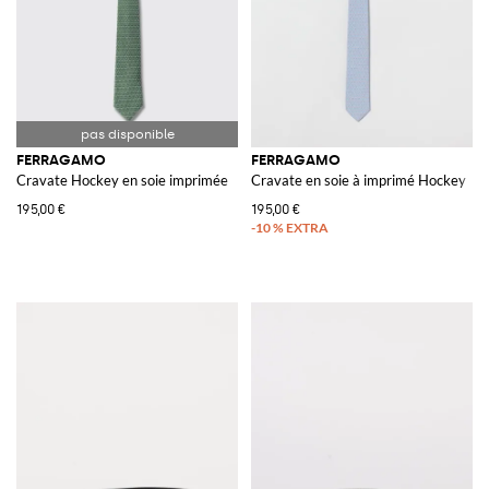
FERRAGAMO
FERRAGAMO
Cravate Hockey en soie imprimée
Cravate en soie à imprimé Hockey
195,00 €
195,00 €