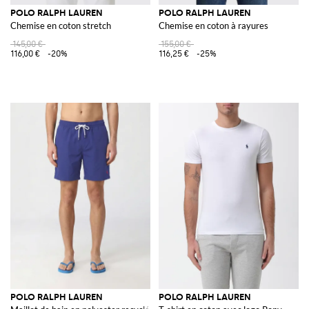
POLO RALPH LAUREN
POLO RALPH LAUREN
Chemise en coton stretch
Chemise en coton à rayures
145,00 €
155,00 €
116,00 €
-20%
116,25 €
-25%
POLO RALPH LAUREN
POLO RALPH LAUREN