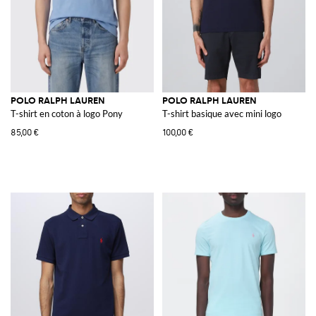
POLO RALPH LAUREN
POLO RALPH LAUREN
T-shirt en coton à logo Pony
T-shirt basique avec mini logo
85,00 €
100,00 €