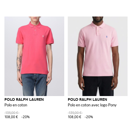
POLO RALPH LAUREN
POLO RALPH LAUREN
Polo en coton
Polo en coton avec logo Pony
135,00 €
135,00 €
108,00 €
-20%
108,00 €
-20%