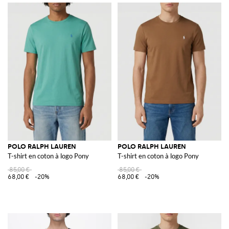
POLO RALPH LAUREN
POLO RALPH LAUREN
T-shirt en coton à logo Pony
T-shirt en coton à logo Pony
85,00 €
85,00 €
68,00 €
-20%
68,00 €
-20%