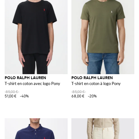
POLO RALPH LAUREN
POLO RALPH LAUREN
T-shirt en coton avec logo Pony
T-shirt en coton à logo Pony
85,00 €
85,00 €
51,00 €
-40%
68,00 €
-20%