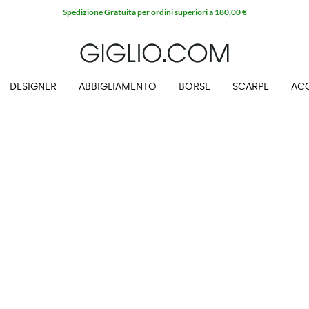
Spedizione Gratuita per ordini superiori a 180,00 €
DESIGNER
ABBIGLIAMENTO
BORSE
SCARPE
AC