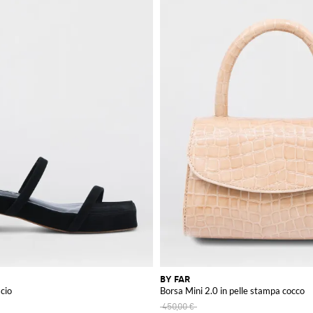
BY FAR
cio
Borsa Mini 2.0 in pelle stampa cocco
450,00 €