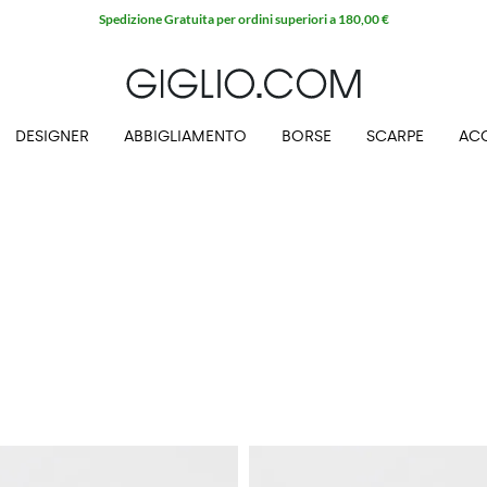
Spedizione Gratuita per ordini superiori a 180,00 €
DESIGNER
ABBIGLIAMENTO
BORSE
SCARPE
AC