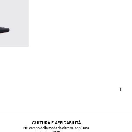
1
CULTURA E AFFIDABILITÀ
Nel campo della moda da oltre 50 anni, una