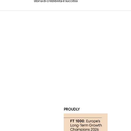
storia di credibilità e successi
PROUDLY