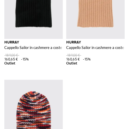
HURRAY
HURRAY
Cappello Sailor in cashmere a coste
Cappello Sailor in cashmere a coste
189,00 €
189,00 €
160,65 €
-15%
160,65 €
-15%