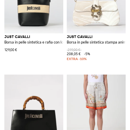
JUST CAVALLI
JUST CAVALLI
Borsa in pelle sintetica e rafia con logo ricamato
Borsa in pelle sintetica stampa animal
129,00 €
219,00 €
208,05 €
-5%