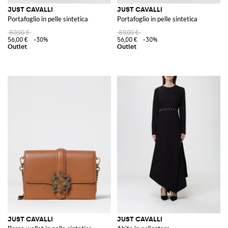
JUST CAVALLI
JUST CAVALLI
Portafoglio in pelle sintetica
Portafoglio in pelle sintetica
80,00 €
80,00 €
56,00 €
-30%
56,00 €
-30%
JUST CAVALLI
JUST CAVALLI