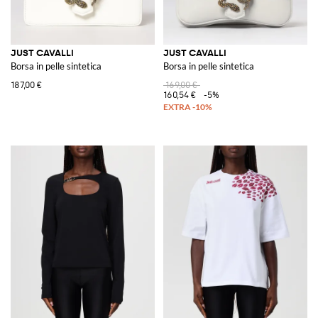
JUST CAVALLI
JUST CAVALLI
Borsa in pelle sintetica
Borsa in pelle sintetica
187,00 €
169,00 €
160,54 €
-5%