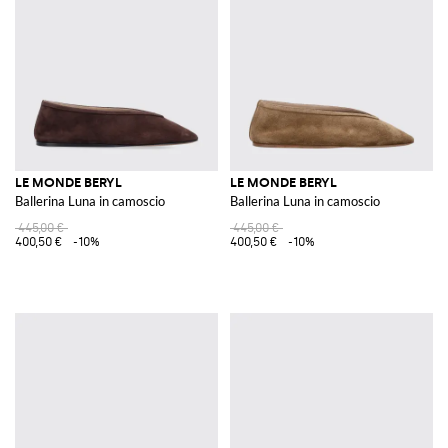
LE MONDE BERYL
LE MONDE BERYL
Ballerina Luna in camoscio
Ballerina Luna in camoscio
445,00 €
445,00 €
400,50 €
-10%
400,50 €
-10%