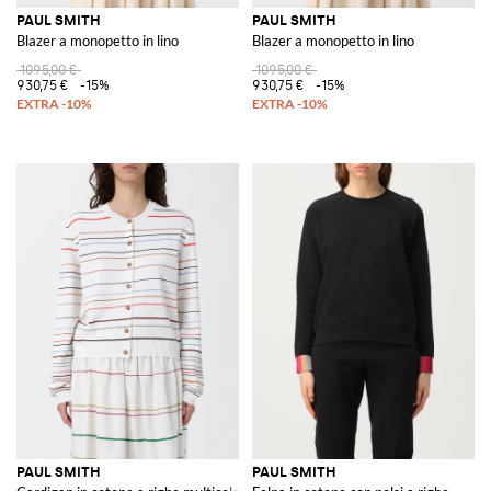
PAUL SMITH
PAUL SMITH
Blazer a monopetto in lino
Blazer a monopetto in lino
1095,00 €
1095,00 €
930,75 €
-15%
930,75 €
-15%
PAUL SMITH
PAUL SMITH