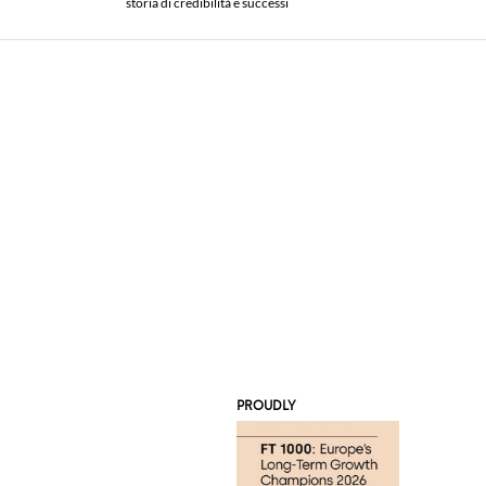
storia di credibilità e successi
PROUDLY