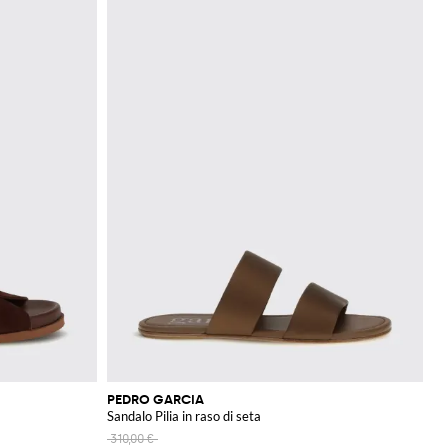
PEDRO GARCIA
Sandalo Pilia in raso di seta
310,00 €