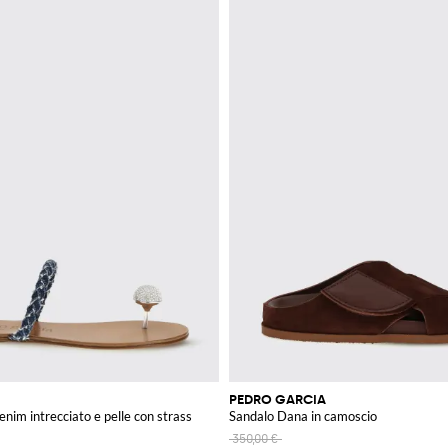
PEDRO GARCIA
enim intrecciato e pelle con strass
Sandalo Dana in camoscio
350,00 €