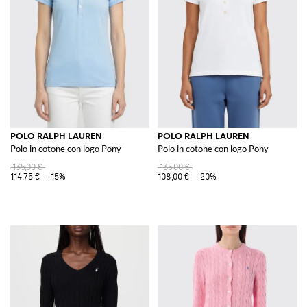
POLO RALPH LAUREN
POLO RALPH LAUREN
Polo in cotone con logo Pony
Polo in cotone con logo Pony
135,00 €
135,00 €
114,75 €
-15%
108,00 €
-20%