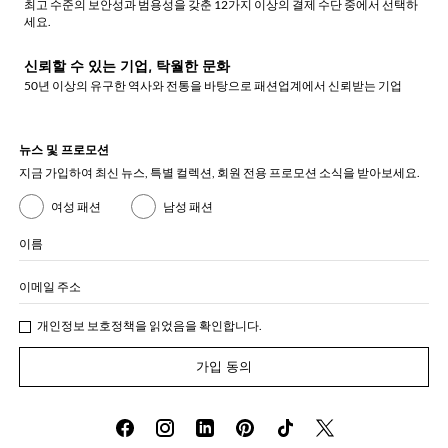
최고 수준의 보안성과 범용성을 갖춘 12가지 이상의 결제 수단 중에서 선택하
세요.
신뢰할 수 있는 기업, 탁월한 문화
50년 이상의 유구한 역사와 전통을 바탕으로 패션업계에서 신뢰받는 기업
뉴스 및 프로모션
지금 가입하여 최신 뉴스, 특별 컬렉션, 회원 전용 프로모션 소식을 받아보세요.
여성 패션
남성 패션
이름
이메일 주소
개인정보 보호정책
을 읽었음을 확인합니다.
가입 동의