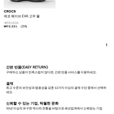
CROCS
에코 웨이브 EVA 고무 뮬
₩131,828
₩98,884
-25%
1
간편 반품(EASY RETURN)
구매하신 상품이 만족스럽지 않다면, 간편 반품 서비스를 이용하세요.
결제
최고 수준의 보안성과 범용성을 갖춘 12가지 이상의 결제 수단 중에서 선택하
세요.
신뢰할 수 있는 기업, 탁월한 문화
50년 이상의 유구한 역사와 전통을 바탕으로 패션업계에서 신뢰받는 기업