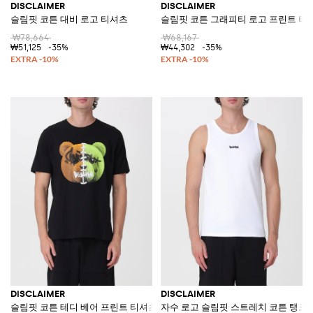
DISCLAIMER
DISCLAIMER
슬림핏 코튼 대비 로고 티셔츠
슬림핏 코튼 그래피티 로고 프린트 티
₩78,664
₩68,167
₩51,125
-35%
₩44,302
-35%
DISCLAIMER
DISCLAIMER
슬림핏 코튼 테디 베어 프린트 티셔츠
자수 로고 슬림핏 스트레치 코튼 탱크