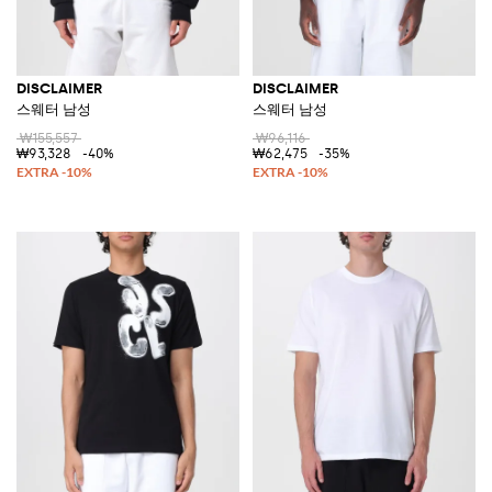
DISCLAIMER
DISCLAIMER
스웨터 남성
스웨터 남성
₩155,557
₩96,116
₩93,328
-40%
₩62,475
-35%