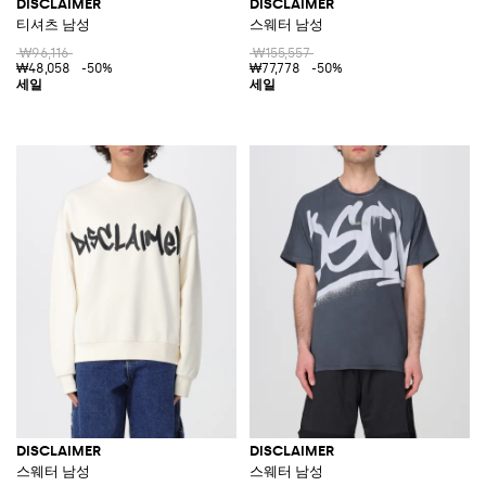
DISCLAIMER
DISCLAIMER
티셔츠 남성
스웨터 남성
₩96,116
₩155,557
₩48,058
-50%
₩77,778
-50%
DISCLAIMER
DISCLAIMER
스웨터 남성
스웨터 남성