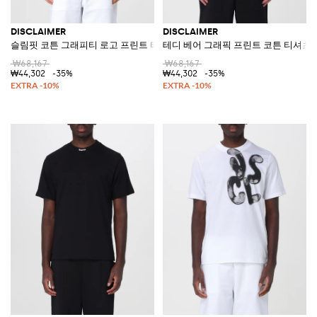
DISCLAIMER
DISCLAIMER
슬림핏 코튼 그래피티 로고 프린트 티셔츠
테디 베어 그래픽 프린트 코튼 티셔츠
₩68,167
₩68,167
₩44,302
-35%
₩44,302
-35%