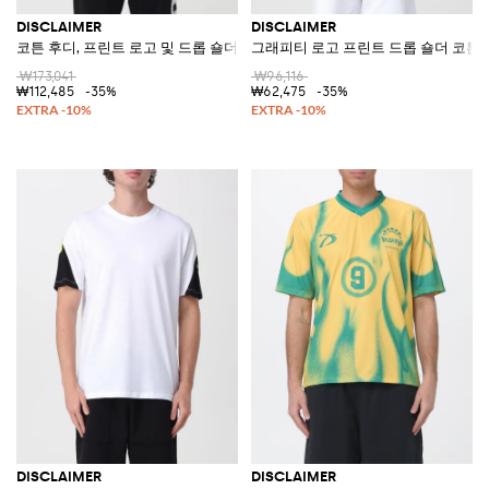
DISCLAIMER
DISCLAIMER
코튼 후디, 프린트 로고 및 드롭 숄더
그래피티 로고 프린트 드롭 숄더 코튼
₩173,041
₩96,116
₩112,485
-35%
₩62,475
-35%
DISCLAIMER
DISCLAIMER