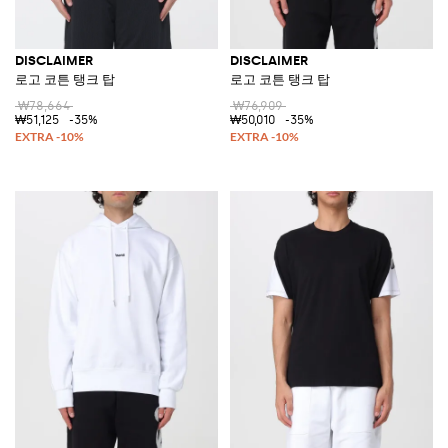
DISCLAIMER
DISCLAIMER
로고 코튼 탱크 탑
로고 코튼 탱크 탑
₩78,664
₩76,909
₩51,125
-35%
₩50,010
-35%