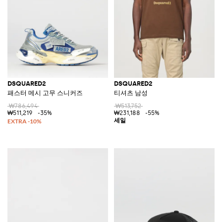
DSQUARED2
DSQUARED2
패스터 메시 고무 스니커즈
티셔츠 남성
₩786,494
₩513,752
₩511,219
-35%
₩231,188
-55%