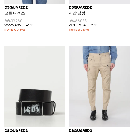
DSQUARED2
DSQUARED2
코튼 티셔츠
지갑 남성
₩409,980
₩466,083
₩225,489
-45%
₩302,954
-35%
DSQUARED2
DSQUARED2