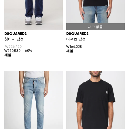
DSQUARED2
DSQUARED2
청바지 남성
티셔츠 남성
₩926,450
₩166,038
₩370,580
-60%