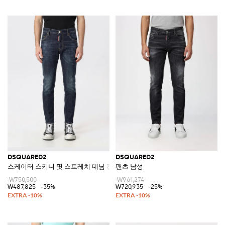
DSQUARED2
DSQUARED2
스케이터 스키니 핏 스트레치 데님 진
팬츠 남성
₩750,500
₩961,274
₩487,825
-35%
₩720,935
-25%