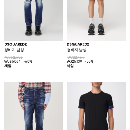
DSQUARED2
DSQUARED2
청바지 남성
청바지 남성
₩962,652
₩722,464
₩385,064
-60%
₩325,109
-55%