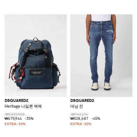
DSQUARED2
DSQUARED2
Heritage 나일론 백팩
데님 진
₩1,039,905
₩961,274
₩675,944
-35%
₩528,687
-45%