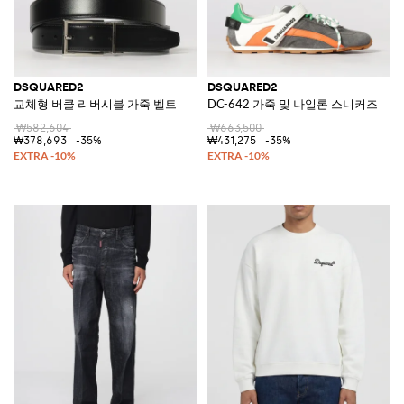
DSQUARED2
DSQUARED2
교체형 버클 리버시블 가죽 벨트
DC-642 가죽 및 나일론 스니커즈
₩582,604
₩663,500
₩378,693
-35%
₩431,275
-35%