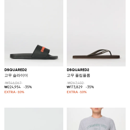
DSQUARED2
DSQUARED2
고무 슬라이더
고무 플립플롭
₩346,067
₩267,402
₩224,954
-35%
₩173,829
-35%