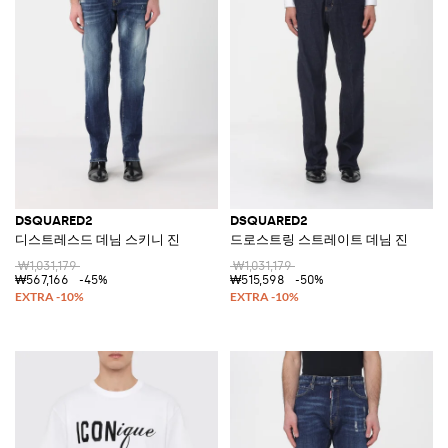
DSQUARED2
DSQUARED2
디스트레스드 데님 스키니 진
드로스트링 스트레이트 데님 진
₩1,031,179
₩1,031,179
₩567,166
-45%
₩515,598
-50%