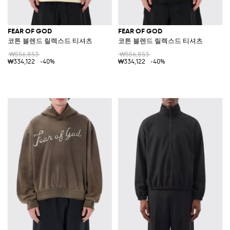
FEAR OF GOD
FEAR OF GOD
코튼 블렌드 릴렉스드 티셔츠
코튼 블렌드 릴렉스드 티셔츠
₩556,853
₩556,853
₩334,122
-40%
₩334,122
-40%