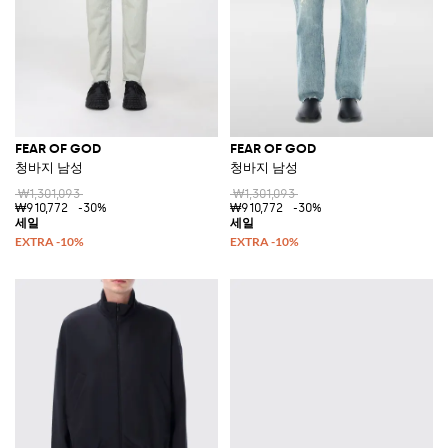
FEAR OF GOD
FEAR OF GOD
청바지 남성
청바지 남성
₩1,301,093
₩1,301,093
₩910,772
-30%
₩910,772
-30%