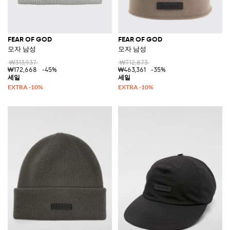
FEAR OF GOD
FEAR OF GOD
모자 남성
모자 남성
₩313,937
₩712,873
₩172,668
-45%
₩463,361
-35%