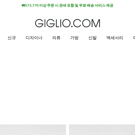
신규
디자이너
의류
가방
신발
액세서리