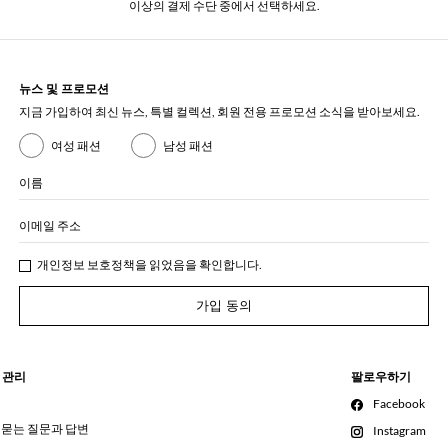
이상의 결제 수단 중에서 선택하세요.
뉴스 및 프로모션
지금 가입하여 최신 뉴스, 특별 컬렉션, 회원 전용 프로모션 소식을 받아보세요.
여성 패션
남성 패션
이름
이메일 주소
개인정보 보호정책
을 읽었음을 확인합니다.
가입 동의
 관리
팔로우하기
Facebook
 묻는 질문과 답변
Instagram