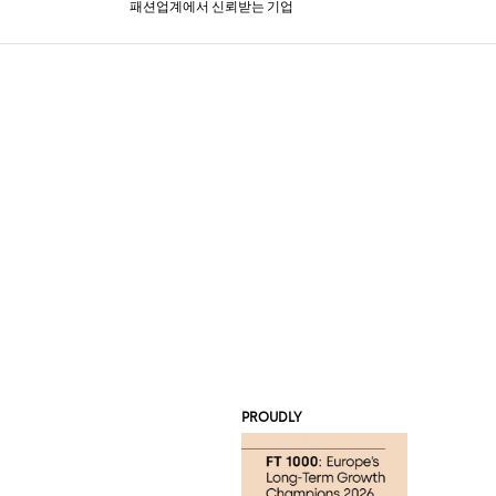
패션업계에서 신뢰받는 기업
PROUDLY