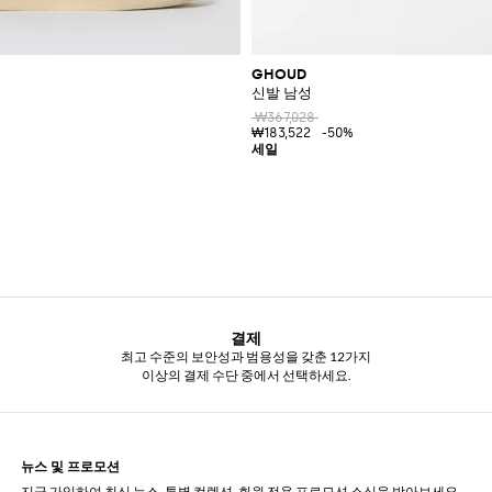
GHOUD
신발 남성
₩367,028
₩183,522
-50%
결제
최고 수준의 보안성과 범용성을 갖춘 12가지
이상의 결제 수단 중에서 선택하세요.
뉴스 및 프로모션
지금 가입하여 최신 뉴스, 특별 컬렉션, 회원 전용 프로모션 소식을 받아보세요.