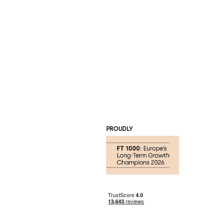
PROUDLY