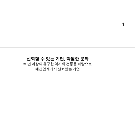
1
신뢰할 수 있는 기업, 탁월한 문화
50년 이상의 유구한 역사와 전통을 바탕으로
패션업계에서 신뢰받는 기업