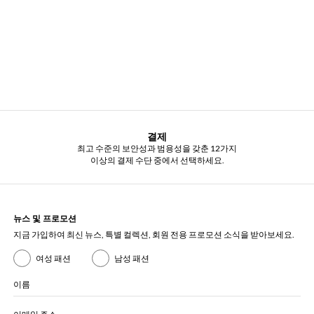
결제
최고 수준의 보안성과 범용성을 갖춘 12가지
이상의 결제 수단 중에서 선택하세요.
뉴스 및 프로모션
지금 가입하여 최신 뉴스, 특별 컬렉션, 회원 전용 프로모션 소식을 받아보세요.
여성 패션
남성 패션
이름