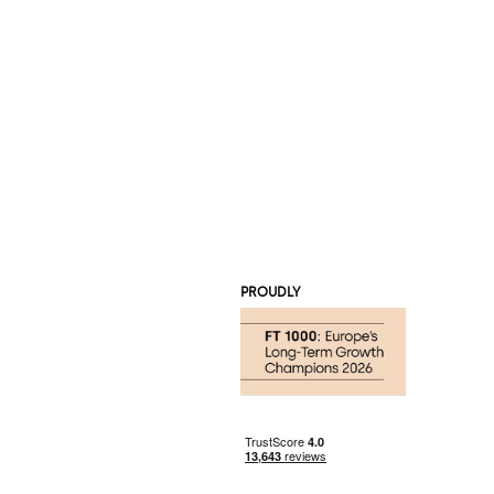
PROUDLY