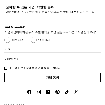
신뢰할 수 있는 기업, 탁월한 문화
50년 이상의 유구한 역사와 전통을 바탕으로 패션업계에서 신뢰받는 기업
뉴스 및 프로모션
지금 가입하여 최신 뉴스, 특별 컬렉션, 회원 전용 프로모션 소식을 받아보세요.
여성 패션
남성 패션
이름
이메일 주소
개인정보 보호정책
을 읽었음을 확인합니다.
가입 동의