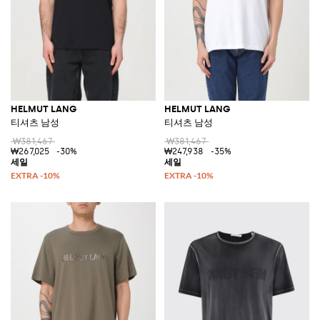
HELMUT LANG
HELMUT LANG
티셔츠 남성
티셔츠 남성
₩381,467
₩381,467
₩267,025
-30%
₩247,938
-35%