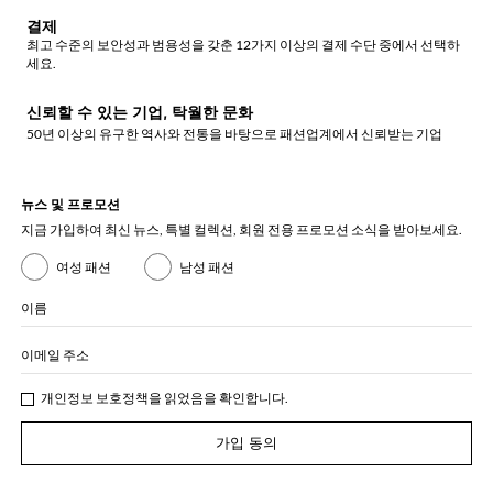
결제
최고 수준의 보안성과 범용성을 갖춘 12가지 이상의 결제 수단 중에서 선택하
세요.
신뢰할 수 있는 기업, 탁월한 문화
50년 이상의 유구한 역사와 전통을 바탕으로 패션업계에서 신뢰받는 기업
뉴스 및 프로모션
지금 가입하여 최신 뉴스, 특별 컬렉션, 회원 전용 프로모션 소식을 받아보세요.
여성 패션
남성 패션
이름
이메일 주소
개인정보 보호정책
을 읽었음을 확인합니다.
가입 동의