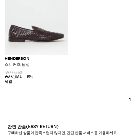
HENDERSON
스니커즈 남성
₩777,752
₩661,084
-15%
1
간편 반품(EASY RETURN)
구매하신 상품이 만족스럽지 않다면, 간편 반품 서비스를 이용하세요.