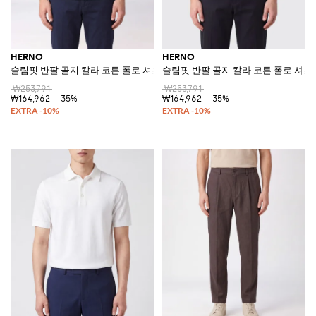
HERNO
HERNO
슬림핏 반팔 골지 칼라 코튼 폴로 셔츠
슬림핏 반팔 골지 칼라 코튼 폴로 셔츠
₩253,791
₩253,791
₩164,962
-35%
₩164,962
-35%