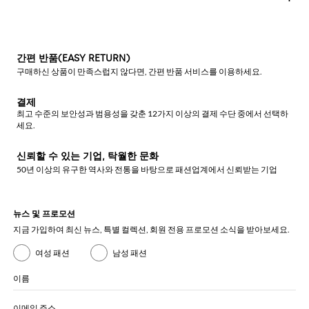
간편 반품(EASY RETURN)
구매하신 상품이 만족스럽지 않다면, 간편 반품 서비스를 이용하세요.
결제
최고 수준의 보안성과 범용성을 갖춘 12가지 이상의 결제 수단 중에서 선택하
세요.
신뢰할 수 있는 기업, 탁월한 문화
50년 이상의 유구한 역사와 전통을 바탕으로 패션업계에서 신뢰받는 기업
뉴스 및 프로모션
지금 가입하여 최신 뉴스, 특별 컬렉션, 회원 전용 프로모션 소식을 받아보세요.
여성 패션
남성 패션
이름
이메일 주소