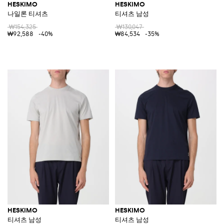
HESKIMO
HESKIMO
나일론 티셔츠
티셔츠 남성
₩154,325
₩130,047
₩92,588
-40%
₩84,534
-35%
HESKIMO
HESKIMO
티셔츠 남성
티셔츠 남성