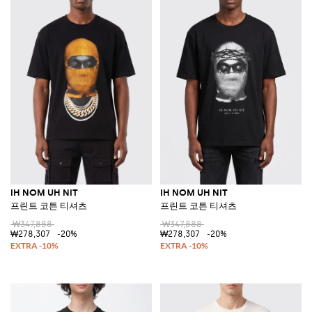
IH NOM UH NIT
IH NOM UH NIT
프린트 코튼 티셔츠
프린트 코튼 티셔츠
₩347,888
₩347,888
₩278,307
-20%
₩278,307
-20%