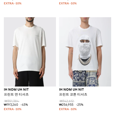
IH NOM UH NIT
IH NOM UH NIT
프린트 면 티셔츠
프린트 코튼 티셔츠
₩351,384
₩342,612
₩193,260
-45%
₩256,955
-25%