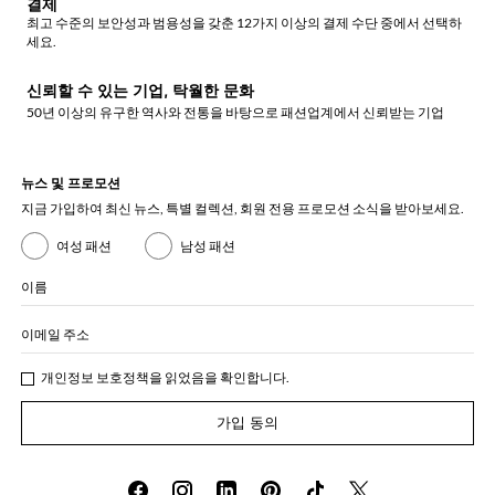
결제
최고 수준의 보안성과 범용성을 갖춘 12가지 이상의 결제 수단 중에서 선택하
세요.
신뢰할 수 있는 기업, 탁월한 문화
50년 이상의 유구한 역사와 전통을 바탕으로 패션업계에서 신뢰받는 기업
뉴스 및 프로모션
지금 가입하여 최신 뉴스, 특별 컬렉션, 회원 전용 프로모션 소식을 받아보세요.
여성 패션
남성 패션
이름
이메일 주소
개인정보 보호정책
을 읽었음을 확인합니다.
가입 동의