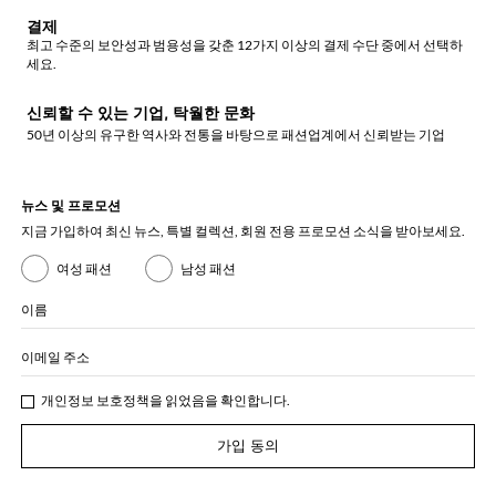
결제
최고 수준의 보안성과 범용성을 갖춘 12가지 이상의 결제 수단 중에서 선택하
세요.
신뢰할 수 있는 기업, 탁월한 문화
50년 이상의 유구한 역사와 전통을 바탕으로 패션업계에서 신뢰받는 기업
뉴스 및 프로모션
지금 가입하여 최신 뉴스, 특별 컬렉션, 회원 전용 프로모션 소식을 받아보세요.
여성 패션
남성 패션
이름
이메일 주소
개인정보 보호정책
을 읽었음을 확인합니다.
가입 동의