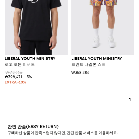
LIBERAL YOUTH MINISTRY
LIBERAL YOUTH MINISTRY
로고 코튼 티셔츠
프린트 나일론 쇼츠
₩419,466
₩358,286
₩398,471
-5%
1
간편 반품(EASY RETURN)
구매하신 상품이 만족스럽지 않다면, 간편 반품 서비스를 이용하세요.