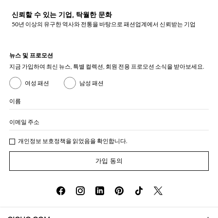
신뢰할 수 있는 기업, 탁월한 문화
50년 이상의 유구한 역사와 전통을 바탕으로 패션업계에서 신뢰받는 기업
뉴스 및 프로모션
지금 가입하여 최신 뉴스, 특별 컬렉션, 회원 전용 프로모션 소식을 받아보세요.
여성 패션
남성 패션
이름
이메일 주소
개인정보 보호정책
을 읽었음을 확인합니다.
가입 동의