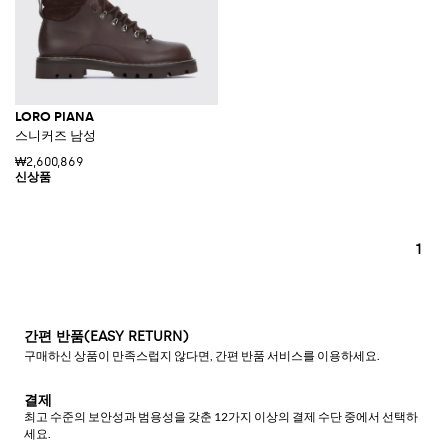
LORO PIANA
스니커즈 남성
₩2,600,869
1
간편 반품(EASY RETURN)
구매하신 상품이 만족스럽지 않다면, 간편 반품 서비스를 이용하세요.
결제
최고 수준의 보안성과 범용성을 갖춘 12가지 이상의 결제 수단 중에서 선택하
세요.