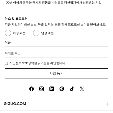
50년 이상의 유구한 역사와 전통을 바탕으로 패션업계에서 신뢰받는 기업
뉴스 및 프로모션
지금 가입하여 최신 뉴스, 특별 컬렉션, 회원 전용 프로모션 소식을 받아보세요.
여성 패션
남성 패션
이름
이메일 주소
개인정보 보호정책
을 읽었음을 확인합니다.
가입 동의
GIGLIO.COM