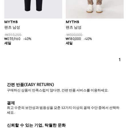
MYTHS
MYTHS
팬츠 남성
팬츠 남성
₩393,255
₩300,000
₩235,960
-40%
₩180,000
-40%
1
간편 반품(EASY RETURN)
구매하신 상품이 만족스럽지 않다면, 간편 반품 서비스를 이용하세요.
결제
최고 수준의 보안성과 범용성을 갖춘 12가지 이상의 결제 수단 중에서 선택하
세요.
신뢰할 수 있는 기업, 탁월한 문화