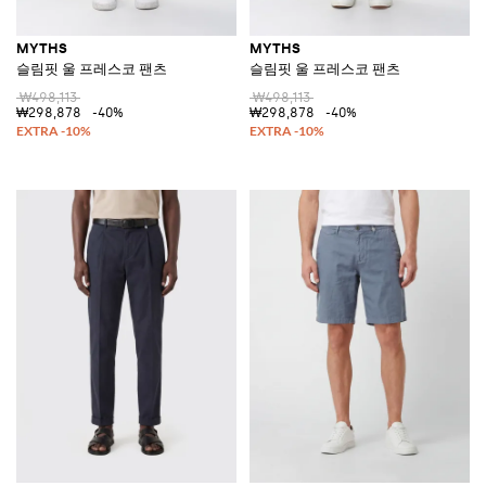
MYTHS
MYTHS
슬림핏 울 프레스코 팬츠
슬림핏 울 프레스코 팬츠
₩498,113
₩498,113
₩298,878
-40%
₩298,878
-40%