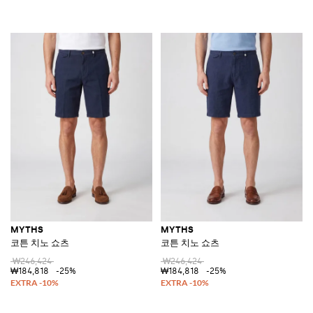
MYTHS
MYTHS
코튼 치노 쇼츠
코튼 치노 쇼츠
₩246,424
₩246,424
₩184,818
-25%
₩184,818
-25%