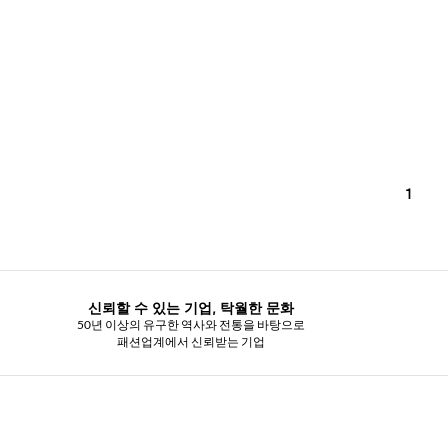
1
신뢰할 수 있는 기업, 탁월한 문화
50년 이상의 유구한 역사와 전통을 바탕으로
패션업계에서 신뢰받는 기업