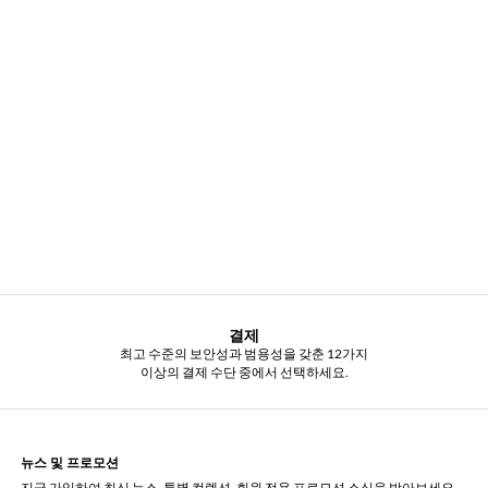
결제
최고 수준의 보안성과 범용성을 갖춘 12가지
이상의 결제 수단 중에서 선택하세요.
뉴스 및 프로모션
지금 가입하여 최신 뉴스, 특별 컬렉션, 회원 전용 프로모션 소식을 받아보세요.