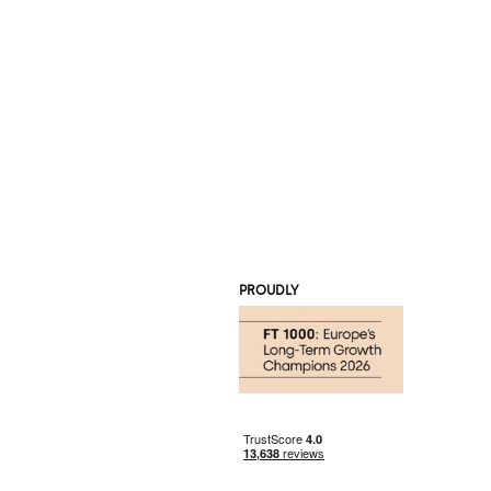
PROUDLY