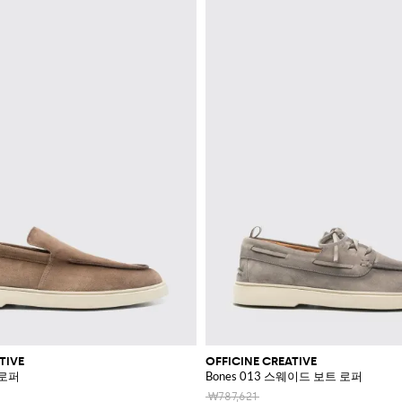
TIVE
OFFICINE CREATIVE
 로퍼
Bones 013 스웨이드 보트 로퍼
₩787,621