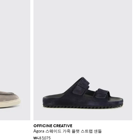
OFFICINE CREATIVE
Agora 스웨이드 가죽 플랫 스트랩 샌들
₩483,075