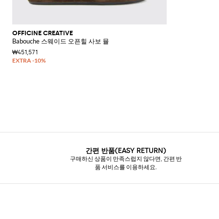
OFFICINE CREATIVE
Babouche 스웨이드 오픈힐 사보 뮬
₩451,571
간편 반품(EASY RETURN)
구매하신 상품이 만족스럽지 않다면, 간편 반
품 서비스를 이용하세요.