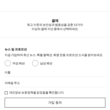
결제
최고 수준의 보안성과 범용성을 갖춘 12가지
이상의 결제 수단 중에서 선택하세요.
뉴스 및 프로모션
지금 가입하여 최신 뉴스, 특별 컬렉션, 회원 전용 프로모션 소식을 받아보세요.
여성 패션
남성 패션
이름
이메일 주소
개인정보 보호정책
을 읽었음을 확인합니다.
가입 동의