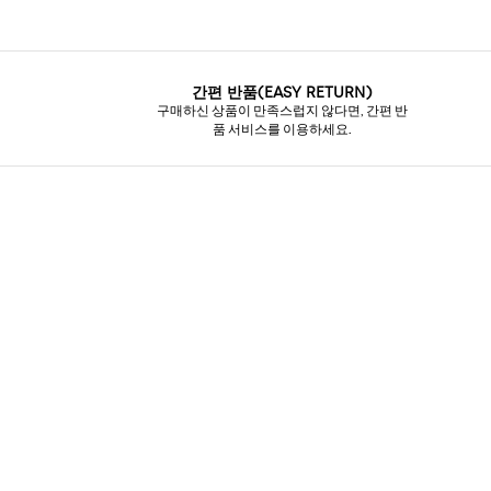
간편 반품(EASY RETURN)
구매하신 상품이 만족스럽지 않다면, 간편 반
품 서비스를 이용하세요.