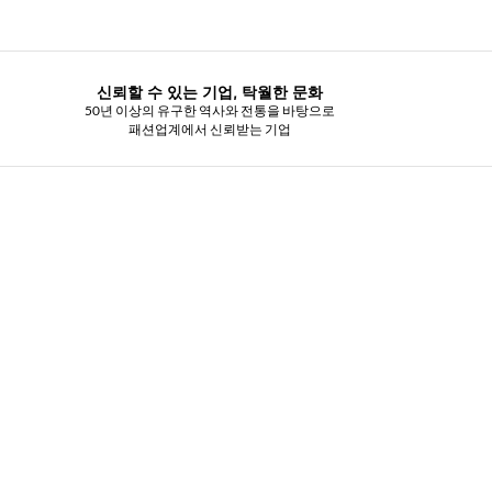
신뢰할 수 있는 기업, 탁월한 문화
50년 이상의 유구한 역사와 전통을 바탕으로
패션업계에서 신뢰받는 기업