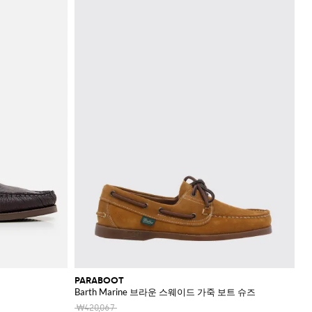
PARABOOT
Barth Marine 브라운 스웨이드 가죽 보트 슈즈
₩420,067