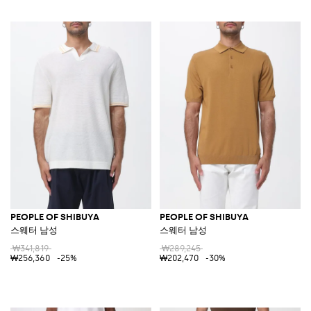
PEOPLE OF SHIBUYA
PEOPLE OF SHIBUYA
스웨터 남성
스웨터 남성
₩341,819
₩289,245
₩256,360
-25%
₩202,470
-30%