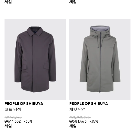
PEOPLE OF SHIBUYA
PEOPLE OF SHIBUYA
코트 남성
재킷 남성
₩945,142
₩1,048,393
₩614,332
-35%
₩681,463
-35%