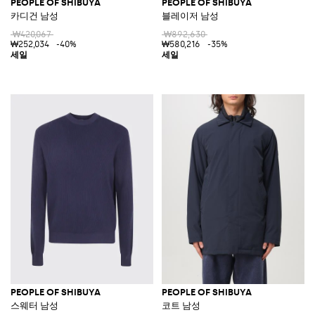
PEOPLE OF SHIBUYA
PEOPLE OF SHIBUYA
카디건 남성
블레이저 남성
₩420,067
₩892,630
₩252,034
-40%
₩580,216
-35%
PEOPLE OF SHIBUYA
PEOPLE OF SHIBUYA
스웨터 남성
코트 남성