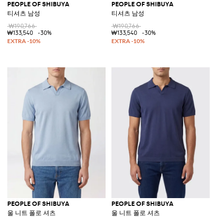
PEOPLE OF SHIBUYA
PEOPLE OF SHIBUYA
티셔츠 남성
티셔츠 남성
₩190,766
₩190,766
₩133,540
-30%
₩133,540
-30%
PEOPLE OF SHIBUYA
PEOPLE OF SHIBUYA
울 니트 폴로 셔츠
울 니트 폴로 셔츠