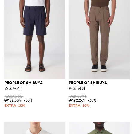
PEOPLE OF SHIBUYA
PEOPLE OF SHIBUYA
쇼츠 남성
팬츠 남성
₩260,788
₩295,791
₩182,554
-30%
₩192,261
-35%