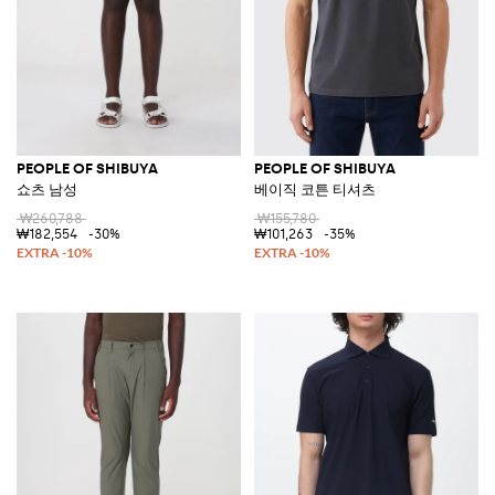
PEOPLE OF SHIBUYA
PEOPLE OF SHIBUYA
쇼츠 남성
베이직 코튼 티셔츠
₩260,788
₩155,780
₩182,554
-30%
₩101,263
-35%