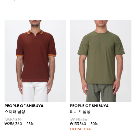
PEOPLE OF SHIBUYA
PEOPLE OF SHIBUYA
스웨터 남성
티셔츠 남성
₩341,819
₩190,766
₩256,360
-25%
₩133,540
-30%