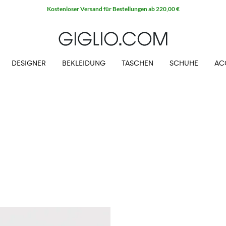
Kostenloser Versand für Bestellungen ab 220,00 €
DESIGNER
BEKLEIDUNG
TASCHEN
SCHUHE
AC