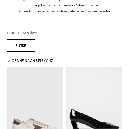
- Einige Länder sind nicht in dieser Aktion enthalten
- Diese Aktion kann nicht mit anderen Gutscheinen kombiniert werden
10000+ Produkte