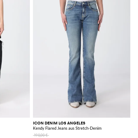
ICON DENIM LOS ANGELES
Kendy Flared Jeans aus Stretch-Denim
190,00 €