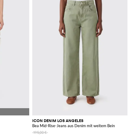
ICON DENIM LOS ANGELES
Bea Mid-Rise-Jeans aus Denim mit weitem Bein
195,00 €