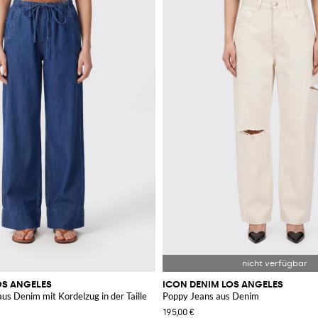
OS ANGELES
ICON DENIM LOS ANGELES
us Denim mit Kordelzug in der Taille
Poppy Jeans aus Denim
195,00 €