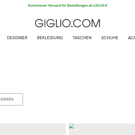
Kostenloser Versand für Bestellungen ab 220,00 €
DESIGNER
BEKLEIDUNG
TASCHEN
SCHUHE
AC
HERREN