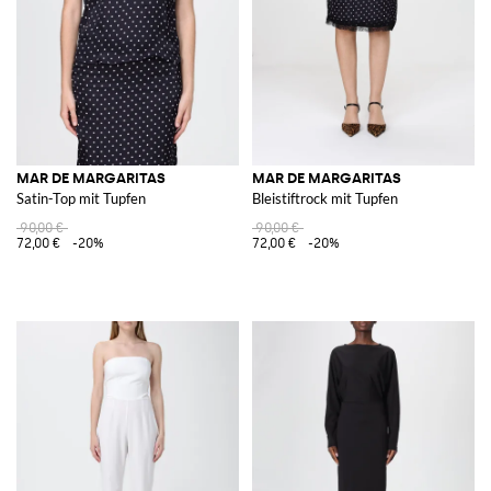
MAR DE MARGARITAS
MAR DE MARGARITAS
Satin-Top mit Tupfen
Bleistiftrock mit Tupfen
90,00 €
90,00 €
72,00 €
-20%
72,00 €
-20%