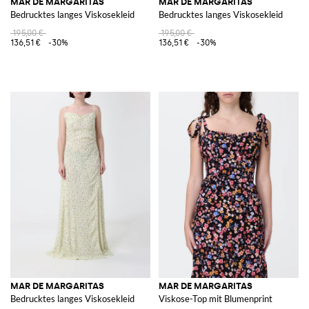
MAR DE MARGARITAS
MAR DE MARGARITAS
Bedrucktes langes Viskosekleid
Bedrucktes langes Viskosekleid
195,00 €
195,00 €
136,51 €
-30%
136,51 €
-30%
MAR DE MARGARITAS
MAR DE MARGARITAS
Bedrucktes langes Viskosekleid
Viskose-Top mit Blumenprint