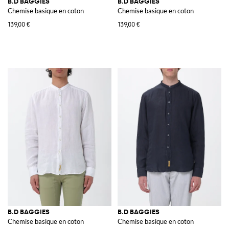
B.D BAGGIES
B.D BAGGIES
Chemise basique en coton
Chemise basique en coton
139,00 €
139,00 €
B.D BAGGIES
B.D BAGGIES
Chemise basique en coton
Chemise basique en coton