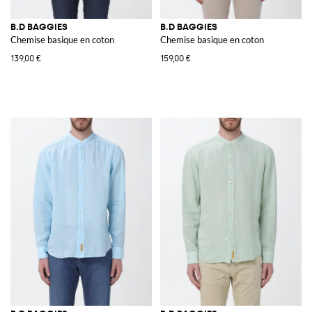
B.D BAGGIES
B.D BAGGIES
Chemise basique en coton
Chemise basique en coton
139,00 €
159,00 €