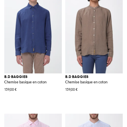
B.D BAGGIES
B.D BAGGIES
Chemise basique en coton
Chemise basique en coton
139,00 €
139,00 €