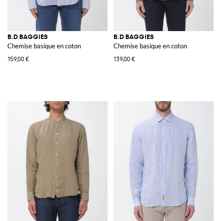
B.D BAGGIES
B.D BAGGIES
Chemise basique en coton
Chemise basique en coton
159,00 €
139,00 €