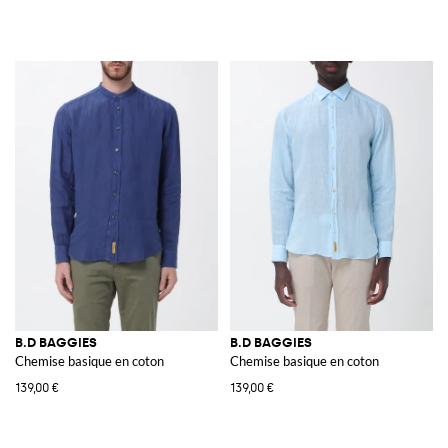
B.D BAGGIES
B.D BAGGIES
Chemise basique en coton
Chemise basique en coton
139,00 €
139,00 €