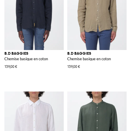
B.D BAGGIES
B.D BAGGIES
Chemise basique en coton
Chemise basique en coton
139,00 €
139,00 €