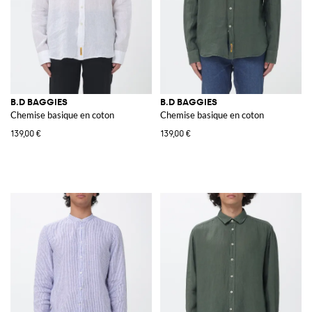
B.D BAGGIES
B.D BAGGIES
Chemise basique en coton
Chemise basique en coton
139,00 €
139,00 €