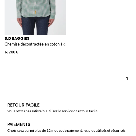
B.D BAGGIES
Chemise décontractée en coton à carreaux
169,00 €
1
RETOUR FACILE
Vous n'êtes pas satisfait? Utilisez le service de retour facile
PAIEMENTS
Choisissez parmi plus de 12 modes de paiement, les plus utilisés et sécurisés