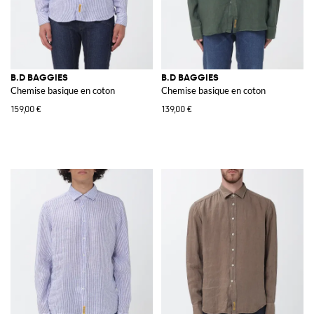
B.D BAGGIES
B.D BAGGIES
Chemise basique en coton
Chemise basique en coton
159,00 €
139,00 €