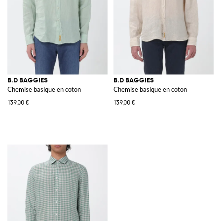
B.D BAGGIES
B.D BAGGIES
Chemise basique en coton
Chemise basique en coton
139,00 €
139,00 €