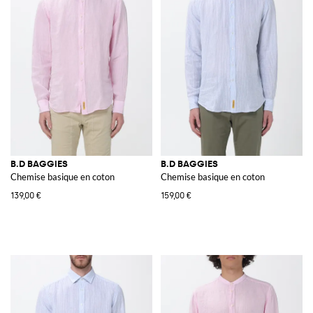
B.D BAGGIES
B.D BAGGIES
Chemise basique en coton
Chemise basique en coton
139,00 €
159,00 €