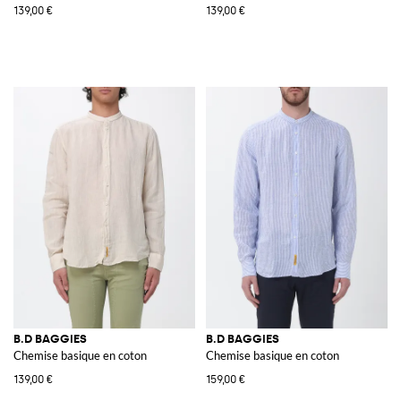
139,00 €
139,00 €
B.D BAGGIES
B.D BAGGIES
Chemise basique en coton
Chemise basique en coton
139,00 €
159,00 €