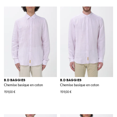
B.D BAGGIES
B.D BAGGIES
Chemise basique en coton
Chemise basique en coton
159,00 €
159,00 €