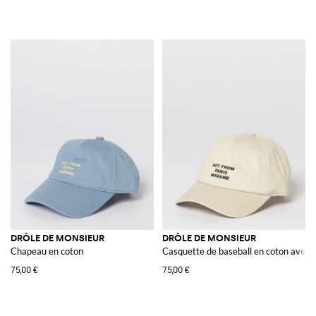
DRÔLE DE MONSIEUR
DRÔLE DE MONSIEUR
Chapeau en coton
Casquette de baseball en coton avec 
75,00 €
75,00 €