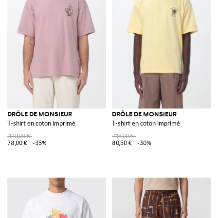
DRÔLE DE MONSIEUR
DRÔLE DE MONSIEUR
T-shirt en coton imprimé
T-shirt en coton imprimé
120,00 €
115,00 €
78,00 €
-35%
80,50 €
-30%