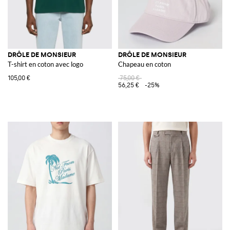
DRÔLE DE MONSIEUR
DRÔLE DE MONSIEUR
T-shirt en coton avec logo
Chapeau en coton
105,00 €
75,00 €
56,25 €
-25%