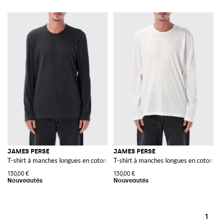
JAMES PERSE
JAMES PERSE
T-shirt à manches longues en coton avec col ras du cou
T-shirt à manches longues en coton av
130,00 €
130,00 €
1