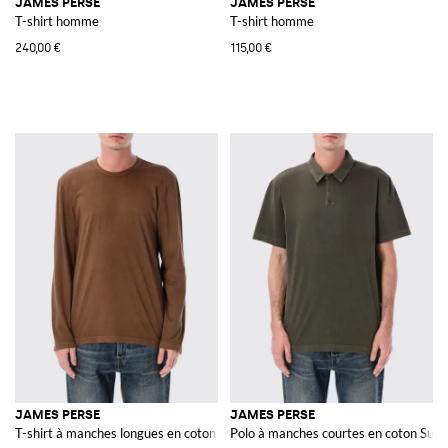
JAMES PERSE
JAMES PERSE
T-shirt homme
T-shirt homme
240,00 €
115,00 €
JAMES PERSE
JAMES PERSE
T-shirt à manches longues en coton avec col rond
Polo à manches courtes en coton Supi