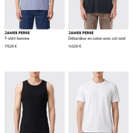
JAMES PERSE
JAMES PERSE
T-shirt homme
Débardeur en coton avec col rond
115,00 €
140,00 €