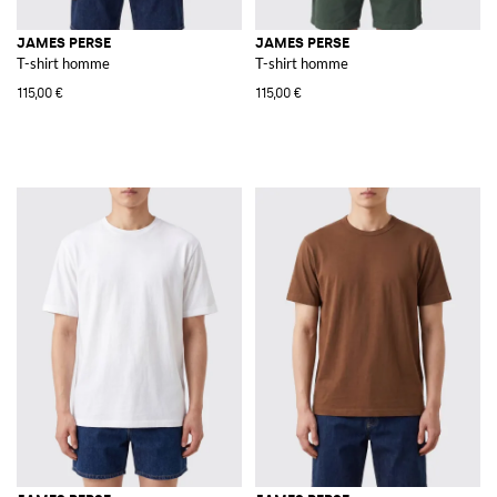
JAMES PERSE
JAMES PERSE
T-shirt homme
T-shirt homme
115,00 €
115,00 €