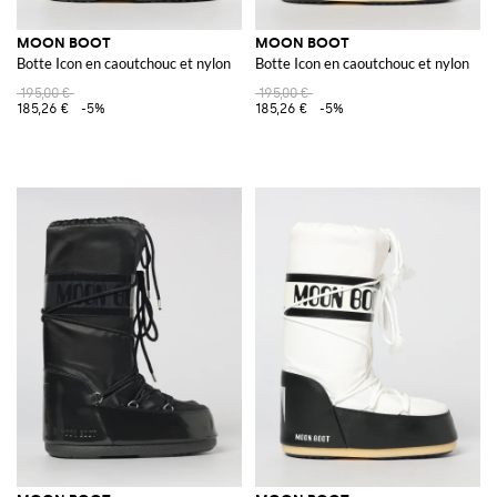
MOON BOOT
MOON BOOT
Botte Icon en caoutchouc et nylon
Botte Icon en caoutchouc et nylon
195,00 €
195,00 €
185,26 €
-5%
185,26 €
-5%