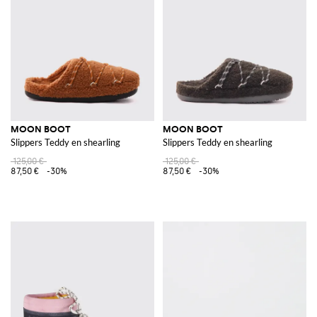
MOON BOOT
MOON BOOT
Slippers Teddy en shearling
Slippers Teddy en shearling
125,00 €
125,00 €
87,50 €
-30%
87,50 €
-30%